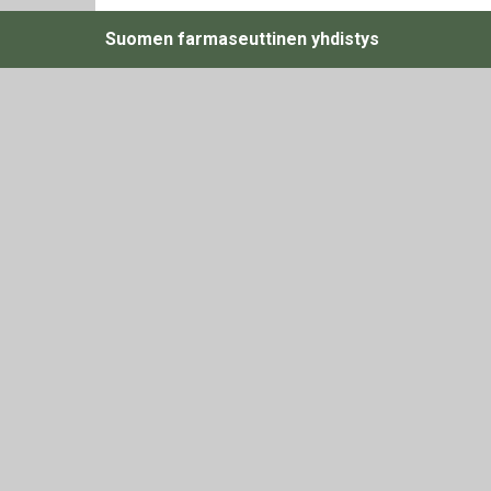
Suomen farmaseuttinen yhdistys