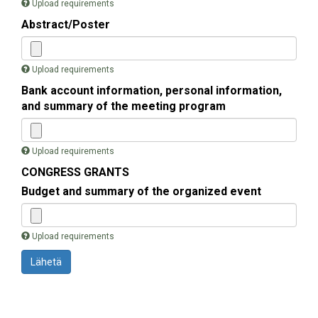
Upload requirements
Abstract/Poster
Upload requirements
Bank account information, personal information,
and summary of the meeting program
Upload requirements
CONGRESS GRANTS
Budget and summary of the organized event
Upload requirements
Lähetä