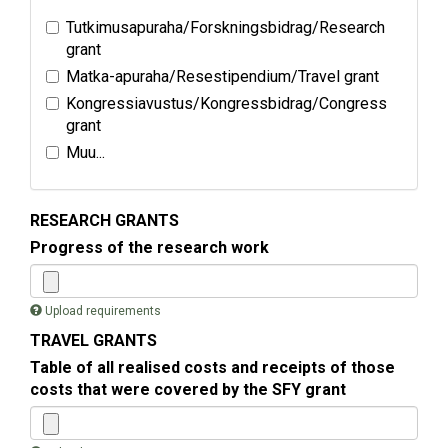
Tutkimusapuraha/Forskningsbidrag/Research
grant
Matka-apuraha/Resestipendium/Travel grant
Kongressiavustus/Kongressbidrag/Congress
grant
Muu...
RESEARCH GRANTS
Progress of the research work
Upload requirements
TRAVEL GRANTS
Table of all realised costs and receipts of those
costs that were covered by the SFY grant