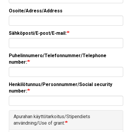
Osoite/Adress/Address
Sähköposti/E-post/E-mail:
Puhelinnumero/Telefonnummer/Telephone
number:
Henkilötunnus/Personnummer/Social security
number:
Apurahan käyttötarkoitus/Stipendiets
användning/Use of grant: