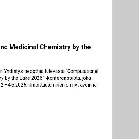
nd Medicinal Chemistry by the
 Yhdistys tiedottaa tulevasta “Computational
y by the Lake 2026” ‑konferenssista, joka
 2.–4.6.2026. Ilmoittautuminen on nyt avoinna!