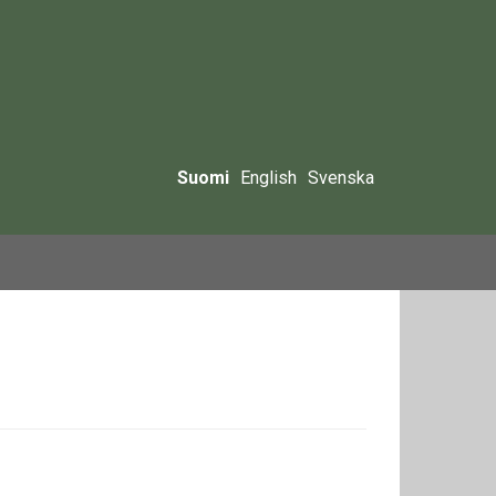
Suomi
English
Svenska